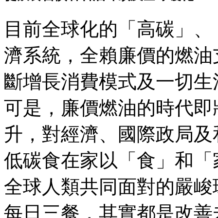
目前全球化的「高碳」、
濟系統，全賴廉價的燃油
斷增長消費模式及一切生
可是，廉價燃油的時代即
升，對經濟、國際政局及
低碳食在家以「食」和「
全球人類共同面對的嚴峻
每日三餐，其實都是改善