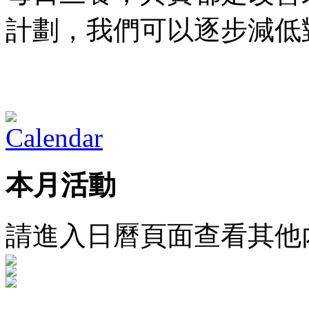
計劃，我們可以逐步減低
本月活動
請進入日曆頁面查看其他