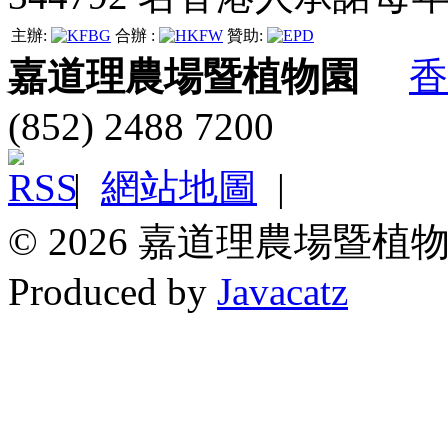
主辦:
合辦 :
贊助:
嘉道理農場暨植物園
香
(852) 2488 7200
|
網站地圖
|
© 2026 嘉道理農場暨植物
Produced by
Javacatz