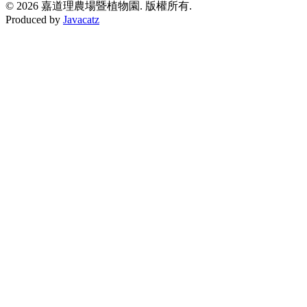
© 2026 嘉道理農場暨植物園. 版權所有.
Produced by
Javacatz