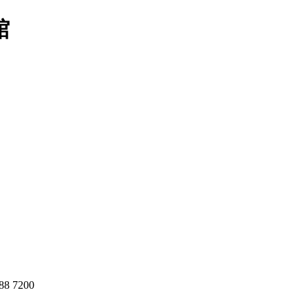
8 7200