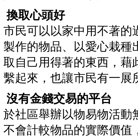
換取心頭好
市民可以以家中用不著的
製作的物品、以愛心栽種
取自己用得著的東西，藉
繫起來，也讓市民有一展
沒有金錢交易的平台
於社區舉辦以物易物活動
不會計較物品的實際價值