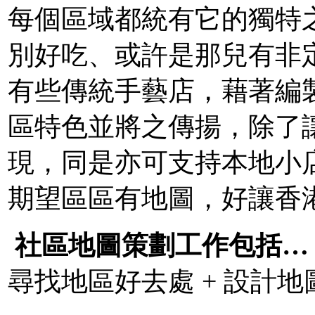
每個區域都統有它的獨特
別好吃、或許是那兒有非
有些傳統手藝店，藉著編
區特色並將之傳揚，除了
現，同是亦可支持本地小
期望區區有地圖，好讓香
社區地圖策劃工作包括…
尋找地區好去處 + 設計地