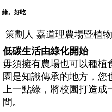
綠。好吃
策劃人 嘉道理農場暨植
低碳生活由綠化開始
毋須擁有農場也可以種植
園是知識傳承的地方，您
上一點綠，將校園打造成
間。