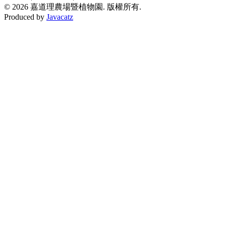
© 2026 嘉道理農場暨植物園. 版權所有.
Produced by
Javacatz