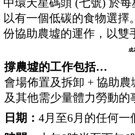
中環天星碼頭 (七號) 
以有一個低碳的食物選擇
份協助農墟的運作，以雙
成
撐農墟的工作包括…
會場佈置及拆卸 + 協助農墟
及其他需少量體力勞動的
日期：
4月至6月的任何一