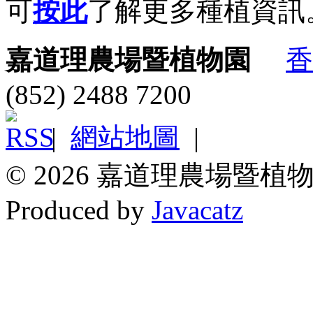
可
按此
了解更多種植資訊
嘉道理農場暨植物園
香
(852) 2488 7200
|
網站地圖
|
© 2026 嘉道理農場暨植物
Produced by
Javacatz