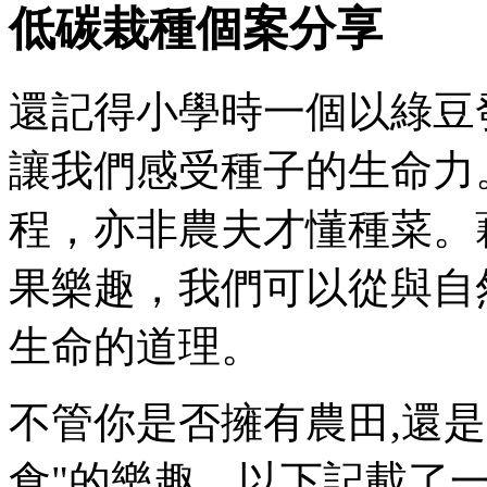
低碳栽種個案分享
還記得小學時一個以綠豆
讓我們感受種子的生命力
程，亦非農夫才懂種菜。
果樂趣，我們可以從與自
生命的道理。
不管你是否擁有農田,還是
食"的樂趣。以下記載了