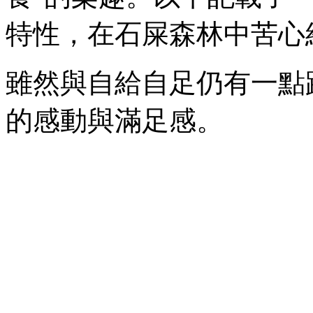
特性，在石屎森林中苦心
雖然與自給自足仍有一點
的感動與滿足感。